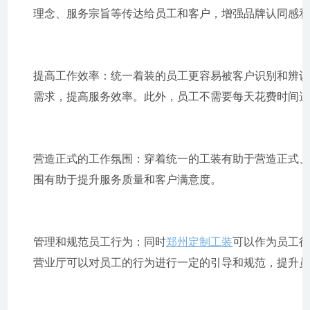
理念、服务宗旨等传达给员工和客户，增强品牌认同感
提高工作效率：统一着装的员工更容易被客户识别和辨
需求，提高服务效率。此外，员工不需要每天花费时间
营造正式的工作氛围：穿着统一的工装有助于营造正式
围有助于提升服务质量和客户满意度。
管理和规范员工行为：同时
郑州定制工装
可以作为员工
营业厅可以对员工的行为进行一定的引导和规范，提升