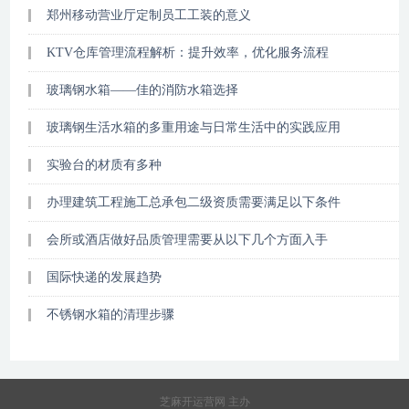
郑州移动营业厅定制员工工装的意义
KTV仓库管理流程解析：提升效率，优化服务流程
玻璃钢水箱——佳的消防水箱选择
玻璃钢生活水箱的多重用途与日常生活中的实践应用
实验台的材质有多种
办理建筑工程施工总承包二级资质需要满足以下条件
会所或酒店做好品质管理需要从以下几个方面入手
国际快递的发展趋势
不锈钢水箱的清理步骤
芝麻开运营网 主办