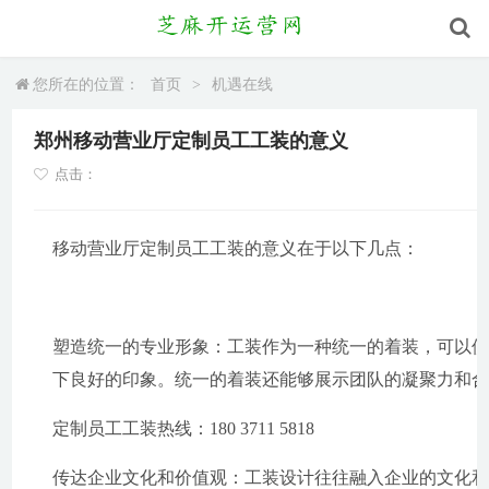
您所在的位置：
首页
>
机遇在线
郑州移动营业厅定制员工工装的意义
点击：
移动营业厅定制员工工装的意义在于以下几点：
塑造统一的专业形象：工装作为一种统一的着装，可以
下良好的印象。统一的着装还能够展示团队的凝聚力和
定制员工工装热线：180 3711 5818
传达企业文化和价值观：工装设计往往融入企业的文化